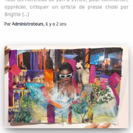
apprécier, critiquer un article de presse choisi par
Brigitte […]
Par
Administrateurs
, il y a
2 ans