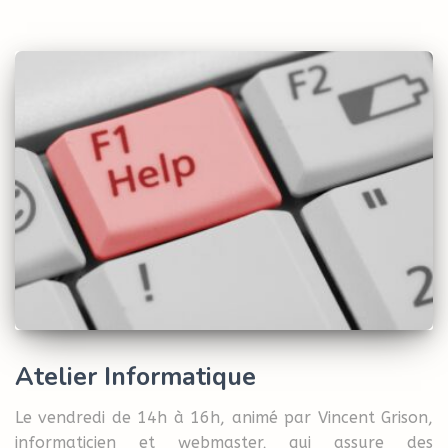
Atelier Informatique
Le vendredi de 14h à 16h, animé par Vincent Grison,
informaticien et webmaster, qui assure des