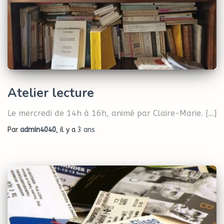
Atelier lecture
Le mercredi de 14h à 16h, animé par Claire-Marie. […]
Par
admin4040
, il y a
3 ans