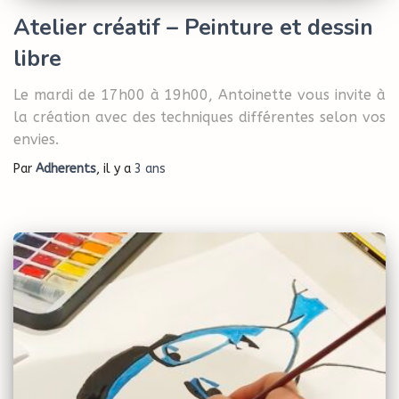
Atelier créatif – Peinture et dessin
libre
Le mardi de 17h00 à 19h00, Antoinette vous invite à
la création avec des techniques différentes selon vos
envies.
Par
Adherents
, il y a
3 ans