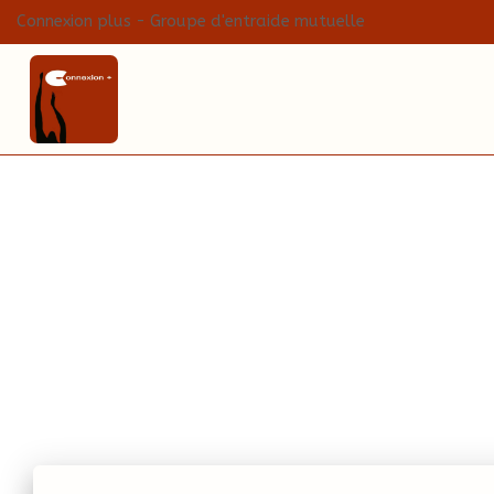
Connexion plus - Groupe d'entraide mutuelle