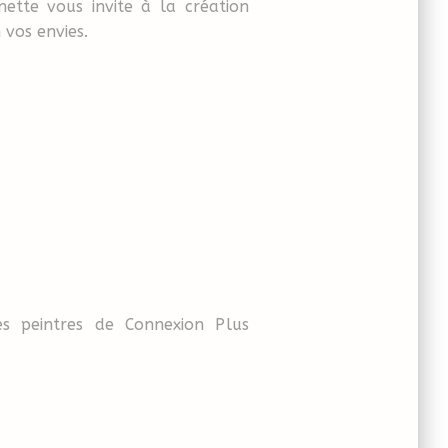
ette vous invite à la création
 vos envies.
es peintres de Connexion Plus