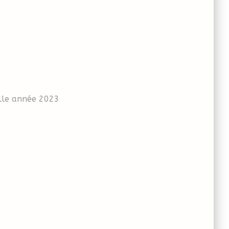
lle année 2023