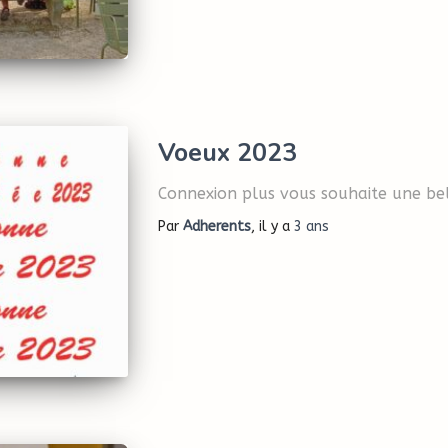
Voeux 2023
Connexion plus vous souhaite une be
Par
Adherents
, il y a
3 ans