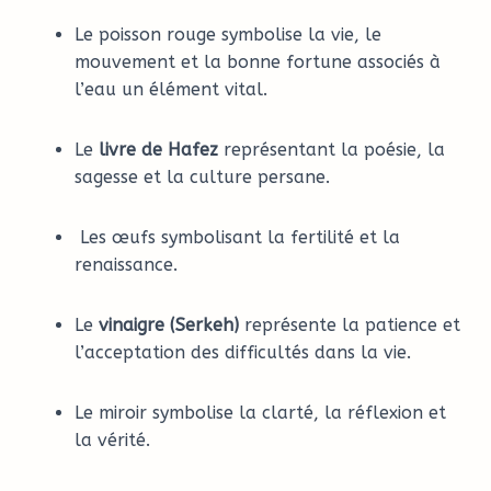
Le poisson rouge symbolise la vie, le
mouvement et la bonne fortune associés à
l’eau un élément vital.
Le
livre de Hafez
représentant la poésie, la
sagesse et la culture persane.
Les œufs symbolisant la fertilité et la
renaissance.
Le
vinaigre (Serkeh)
représente la patience et
l’acceptation des difficultés dans la vie.
Le miroir symbolise la clarté, la réflexion et
la vérité.