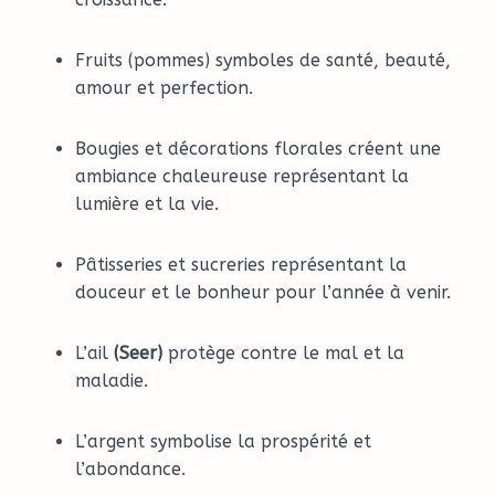
Fruits (pommes) symboles de santé, beauté,
amour et perfection.
Bougies et décorations florales créent une
ambiance chaleureuse représentant la
lumière et la vie.
Pâtisseries et sucreries représentant la
douceur et le bonheur pour l’année à venir.
L’ail
(Seer)
protège contre le mal et la
maladie.
L’argent symbolise la prospérité et
l’abondance.